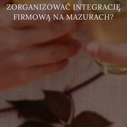
ZORGANIZOWAĆ INTEGRACJĘ
FIRMOWĄ NA MAZURACH?