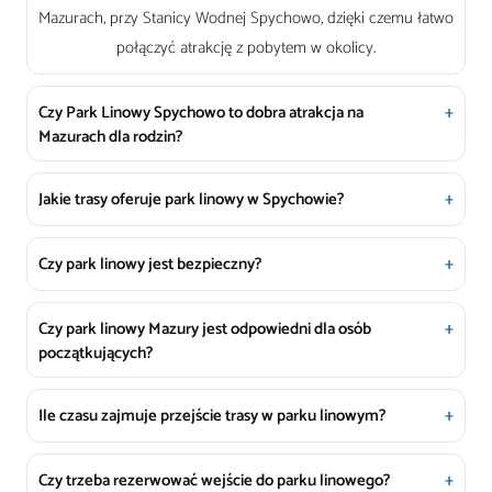
Mazurach, przy Stanicy Wodnej Spychowo, dzięki czemu łatwo
połączyć atrakcję z pobytem w okolicy.
Czy Park Linowy Spychowo to dobra atrakcja na
Mazurach dla rodzin?
Jakie trasy oferuje park linowy w Spychowie?
Czy park linowy jest bezpieczny?
Czy park linowy Mazury jest odpowiedni dla osób
początkujących?
Ile czasu zajmuje przejście trasy w parku linowym?
Czy trzeba rezerwować wejście do parku linowego?