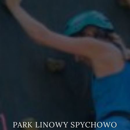
PARK LINOWY SPYCHOWO