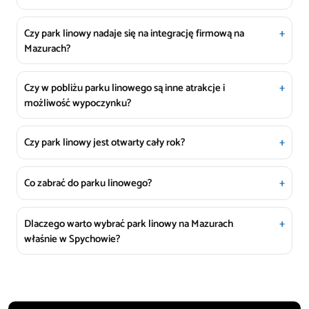
Czy park linowy nadaje się na integrację firmową na
Mazurach?
Czy w pobliżu parku linowego są inne atrakcje i
możliwość wypoczynku?
Czy park linowy jest otwarty cały rok?
Co zabrać do parku linowego?
Dlaczego warto wybrać park linowy na Mazurach
właśnie w Spychowie?